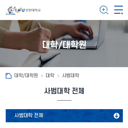
대학/대학원
대학/대학원
대학
사범대학
사범대학 전체
사범대학 전체