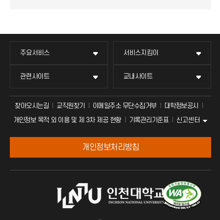
주요서비스
서비스지킴이
관련사이트
교내사이트
찾아오시는길
교직원찾기
이메일주소 무단수집거부
대학정보공시
신고센터
개인정보 목적 외 이용 및 제 3차 제공 현황
기록관리기준표
개인정보처리방침