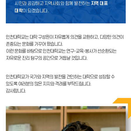
시민과 공감하고 지역사회와 함께 발전하는
지역 대표
대학
이 되겠습니다.
인천대학교는 대학 구성원이 자유롭게 의견을 교환하고, 다양한 의견이
존중되는 문화를 가꾸어 왔습니다.
이런 문화를 바탕으로 인천대학교는 연구-교육-봉사가 선순환되는
자유로운 진리 탐구의 공간으로 거듭날 것입니다.
인천대학교가 국가와 지역의 발전을 견인하는 대학으로 성장할 수
있도록 여러분의 많은 지지와 격려를 부탁드립니다.
감사합니다.