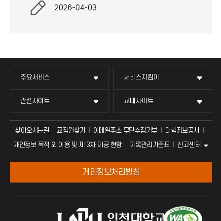
2026-04-03
주요서비스
서비스지킴이
관련사이트
교내사이트
찾아오시는길
교직원찾기
이메일주소 무단수집거부
대학정보공시
신고센터
개인정보 목적 외 이용 및 제 3차 제공 현황
기록관리기준표
개인정보처리방침