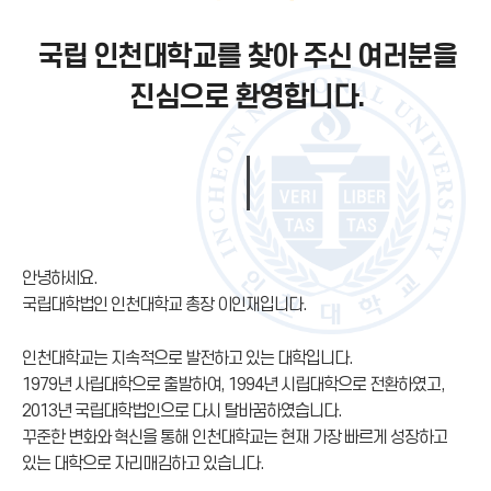
국립 인천대학교를 찾아 주신 여러분을
진심으로 환영합니다.
안녕하세요.
국립대학법인 인천대학교 총장 이인재입니다.
인천대학교는 지속적으로 발전하고 있는 대학입니다.
1979년 사립대학으로 출발하여, 1994년 시립대학으로 전환하였고,
2013년 국립대학법인으로 다시 탈바꿈하였습니다.
꾸준한 변화와 혁신을 통해 인천대학교는 현재 가장 빠르게 성장하고
있는 대학으로 자리매김하고 있습니다.