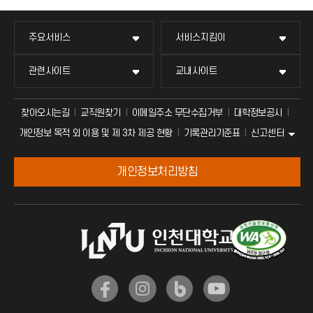
주요서비스
서비스지킴이
관련사이트
교내사이트
찾아오시는길
교직원찾기
이메일주소 무단수집거부
대학정보공시
신고센터
개인정보 목적 외 이용 및 제 3차 제공 현황
기록관리기준표
개인정보처리방침