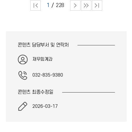
1
228
콘텐츠 담당부서 및
연락처
재무회계과
032-835-9380
콘텐츠 최종
수정일
2026-03-17