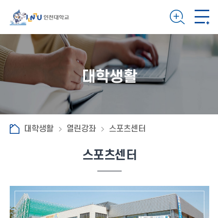
대학생활
대학생활
열린강좌
스포츠센터
스포츠센터