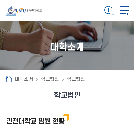
대학소개
대학소개
학교법인
학교법인
학교법인
인천대학교 임원 현황