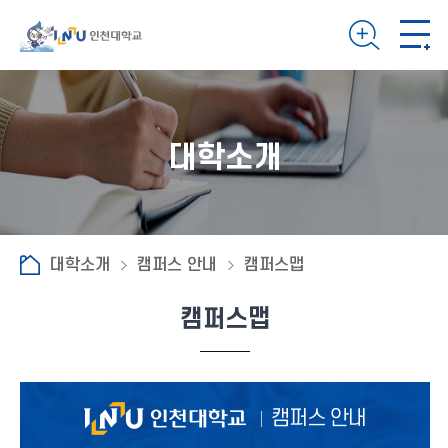
대학소개
대학소개
캠퍼스 안내
캠퍼스맵
캠퍼스맵
캠퍼스 안내