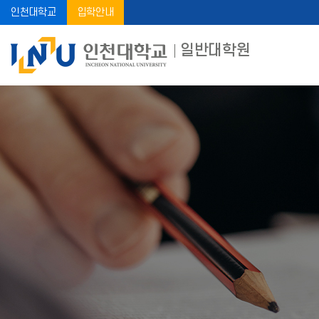
인천대학교
입학안내
일반대학원