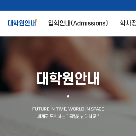
대학원안내
입학안내(Admissions)
학사
대학원안내