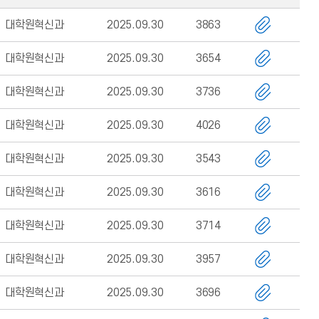
대학원혁신과
2025.09.30
3863
대학원혁신과
2025.09.30
3654
대학원혁신과
2025.09.30
3736
대학원혁신과
2025.09.30
4026
대학원혁신과
2025.09.30
3543
대학원혁신과
2025.09.30
3616
대학원혁신과
2025.09.30
3714
대학원혁신과
2025.09.30
3957
대학원혁신과
2025.09.30
3696