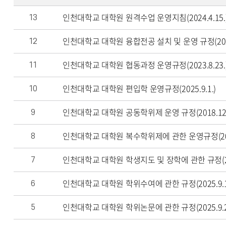
인천대학교 대학원 원격수업 운영지침(2024.4.15.
13
인천대학교 대학원 융합전공 설치 및 운영 규정(2022
12
인천대학교 대학원 협동과정 운영규정(2023.8.23.
11
인천대학교 대학원 편입학 운영규정(2025.9.1.)
10
인천대학교 대학원 공동학위제 운영 규정(2018.12.
9
인천대학교 대학원 복수학위제에 관한 운영규정(2018.
8
인천대학교 대학원 학생지도 및 장학에 관한 규정(2023
7
인천대학교 대학원 학위수여에 관한 규정(2025.9.1
6
인천대학교 대학원 학위논문에 관한 규정(2025.9.2
5