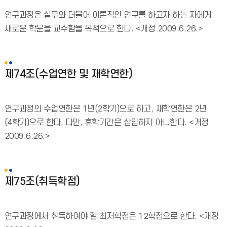
연구과정은 실무와 더불어 이론적인 연구를 하고자 하는 자에게
새로운 학문을 교수함을 목적으로 한다. <개정 2009.6.26.>
제74조(수업연한 및 재학연한)
연구과정의 수업연한은 1년(2학기)으로 하고, 재학연한은 2년
(4학기)으로 한다. 다만, 휴학기간은 삽입하지 아니한다. <개정
2009.6.26.>
제75조(취득학점)
연구과정에서 취득하여야 할 최저학점은 12학점으로 한다. <개정