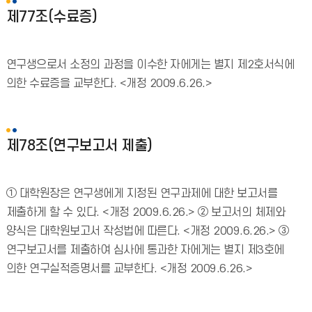
제77조(수료증)
연구생으로서 소정의 과정을 이수한 자에게는 별지 제2호서식에
의한 수료증을 교부한다. <개정 2009.6.26.>
제78조(연구보고서 제출)
① 대학원장은 연구생에게 지정된 연구과제에 대한 보고서를
제출하게 할 수 있다. <개정 2009.6.26.> ② 보고서의 체제와
양식은 대학원보고서 작성법에 따른다. <개정 2009.6.26.> ③
연구보고서를 제출하여 심사에 통과한 자에게는 별지 제3호에
의한 연구실적증명서를 교부한다. <개정 2009.6.26.>