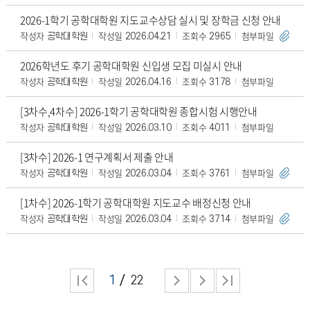
2026-1학기 공학대학원 지도교수상담 실시 및 장학금 신청 안내
작성자
작성일
조회수
첨부파일
공학대학원
2026.04.21
2965
2026학년도 후기 공학대학원 신입생 모집 미실시 안내
작성자
작성일
조회수
첨부파일
공학대학원
2026.04.16
3178
[3차수,4차수] 2026-1학기 공학대학원 종합시험 시행안내
작성자
작성일
조회수
첨부파일
공학대학원
2026.03.10
4011
[3차수] 2026-1 연구계획서 제출 안내
작성자
작성일
조회수
첨부파일
공학대학원
2026.03.04
3761
[1차수] 2026-1학기 공학대학원 지도교수 배정신청 안내
작성자
작성일
조회수
첨부파일
공학대학원
2026.03.04
3714
1
22