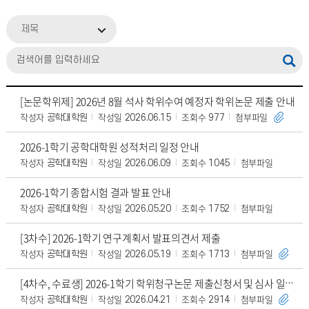
제목
[논문학위제] 2026년 8월 석사 학위수여 예정자 학위논문 제출 안내
작성자
작성일
조회수
첨부파일
공학대학원
2026.06.15
977
2026-1학기 공학대학원 성적처리 일정 안내
작성자
작성일
조회수
첨부파일
공학대학원
2026.06.09
1045
2026-1학기 종합시험 결과 발표 안내
작성자
작성일
조회수
첨부파일
공학대학원
2026.05.20
1752
[3차수] 2026-1학기 연구계획서 발표의견서 제출
작성자
작성일
조회수
첨부파일
공학대학원
2026.05.19
1713
[4차수, 수료생] 2026-1학기 학위청구논문 제출신청서 및 심사 일정 안내
작성자
작성일
조회수
첨부파일
공학대학원
2026.04.21
2914