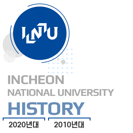
INCHEON
NATIONAL UNIVERSITY
HISTORY
2020년대
2010년대