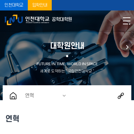
인천대학교
입학안내
공학대학원
대학원안내
연혁
연혁