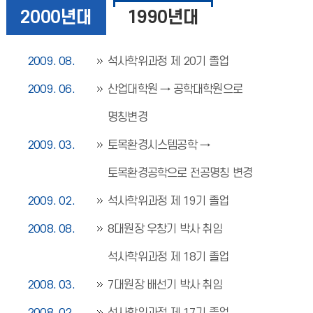
2000년대
1990년대
2009. 08.
석사학위과정 제 20기 졸업
2009. 06.
산업대학원 → 공학대학원으로
명칭변경
2009. 03.
토목환경시스템공학 →
토목환경공학으로 전공명칭 변경
2009. 02.
석사학위과정 제 19기 졸업
2008. 08.
8대원장 우창기 박사 취임
석사학위과정 제 18기 졸업
2008. 03.
7대원장 배선기 박사 취임