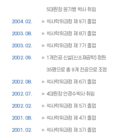
5대원장 윤기병 박사 취임
2004. 02.
석사학위과정 제 9기 졸업
2003. 08.
석사학위과정 제 8기 졸업
2003. 02.
석사학위과정 제 7기 졸업
2002. 09.
1개전공 신설(신소재공학) 정원
35명으로 총 9개 전공으로 조정
2002. 08.
석사학위과정 제 6기 졸업
2002. 07.
4대원장 안경수박사 취임
2002. 02.
석사학위과정 제 5기 졸업
2001. 08.
석사학위과정 제 4기 졸업
2001. 02.
석사학위과정 제 3기 졸업