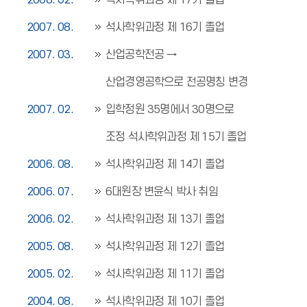
2008. 02.
석사학위과정 제 17기 졸업
2007. 08.
석사학위과정 제 16기 졸업
2007. 03.
산업공학전공 →
산업경영공학으로 전공명칭 변경
2007. 02.
입학정원 35명에서 30명으로
조정 석사학위과정 제 15기 졸업
2006. 08.
석사학위과정 제 14기 졸업
2006. 07.
6대원장 변윤식 박사 취임
2006. 02.
석사학위과정 제 13기 졸업
2005. 08.
석사학위과정 제 12기 졸업
2005. 02.
석사학위과정 제 11기 졸업
2004. 08.
석사학위과정 제 10기 졸업