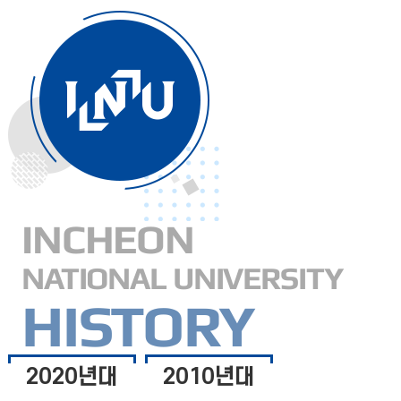
INCHEON
NATIONAL UNIVERSITY
HISTORY
2020년대
2010년대