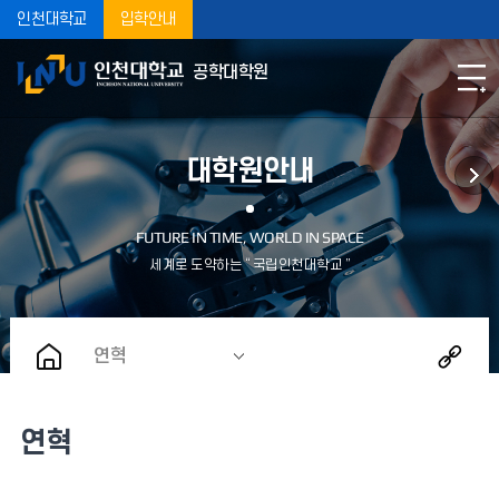
인천대학교
입학안내
공학대학원
대학원안내
연혁
연혁