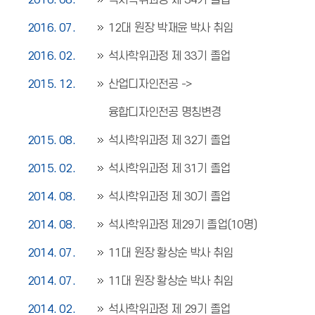
2016. 08.
석사학위과정 제 34기 졸업
2016. 07.
12대 원장 박재윤 박사 취임
2016. 02.
석사학위과정 제 33기 졸업
2015. 12.
산업디자인전공 ->
융합디자인전공 명칭변경
2015. 08.
석사학위과정 제 32기 졸업
2015. 02.
석사학위과정 제 31기 졸업
2014. 08.
석사학위과정 제 30기 졸업
2014. 08.
석사학위과정 제29기 졸업(10명)
2014. 07.
11대 원장 황상순 박사 취임
2014. 07.
11대 원장 황상순 박사 취임
2014. 02.
석사학위과정 제 29기 졸업