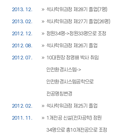
2013. 12.
석사학위과정 제28기 졸업(7명)
2013. 02.
석사학위과정 제27기 졸업(26명)
2012. 12.
정원34명->정원33명으로 조정
2012. 08.
석사학위과정 제26기 졸업
2012. 07.
10대원장 정영배 박사 취임
안전환경시스템->
안전환경시스템공학으로
전공명칭변경
2012. 02.
석사학위과정 제25기 졸업
2011. 11.
1개전공 신설(전자공학) 정원
34명으로 총10개전공으로 조정