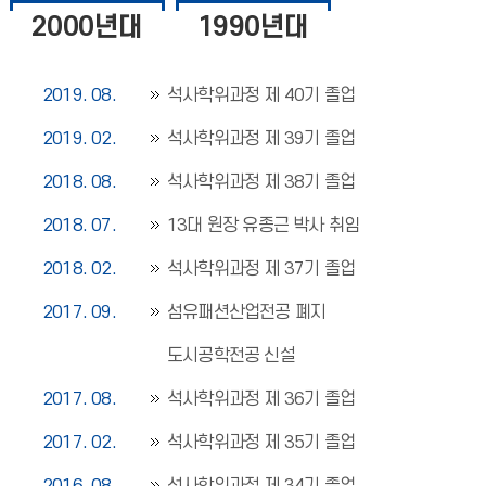
2000년대
1990년대
2019. 08.
석사학위과정 제 40기 졸업
2019. 02.
석사학위과정 제 39기 졸업
2018. 08.
석사학위과정 제 38기 졸업
2018. 07.
13대 원장 유종근 박사 취임
2018. 02.
석사학위과정 제 37기 졸업
2017. 09.
섬유패션산업전공 폐지
도시공학전공 신설
2017. 08.
석사학위과정 제 36기 졸업
2017. 02.
석사학위과정 제 35기 졸업