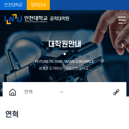
인천대학교
입학안내
공학대학원
대학원안내
연혁
연혁